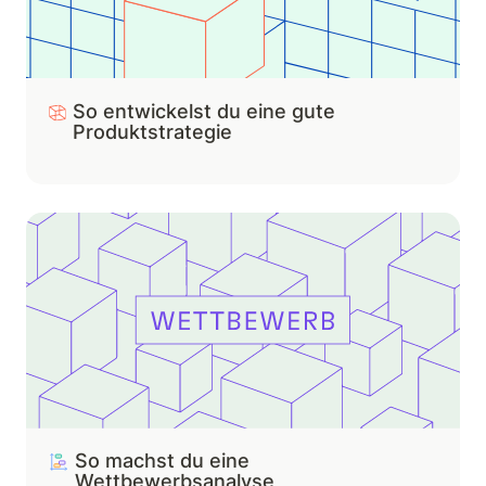
So entwickelst du eine gute 
Produktstrategie
So machst du eine Wettbewerbsanalyse
So machst du eine 
Wettbewerbsanalyse