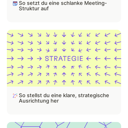
So setzt du eine schlanke Meeting-
Struktur auf
So stellst du eine klare, strategische Ausrichtung her
So stellst du 
eine klare, strategische 
Ausrichtung her
So findet ihr ein Werte-Set, das zu euch passt