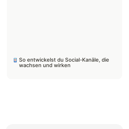
wirken
So entwickelst du Social-Kanäle, die 
wachsen und wirken