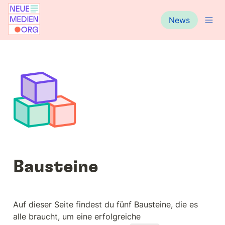
News
Bausteine
Auf dieser Seite findest du fünf Bausteine, die es 
alle braucht, um eine erfolgreiche 