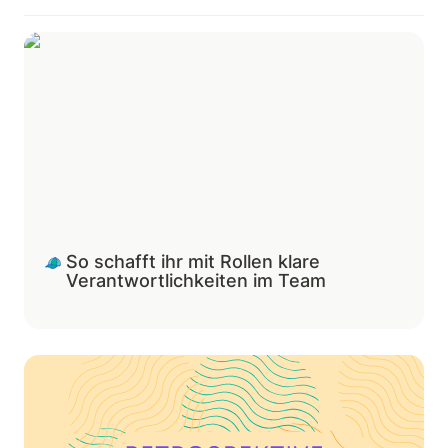
So schafft ihr mit Rollen klare Verantwortlichkeiten
im Team
So schafft ihr mit Rollen klare 
Verantwortlichkeiten im Team
So werdet ihr mit Retrospektiven ein besseres Team