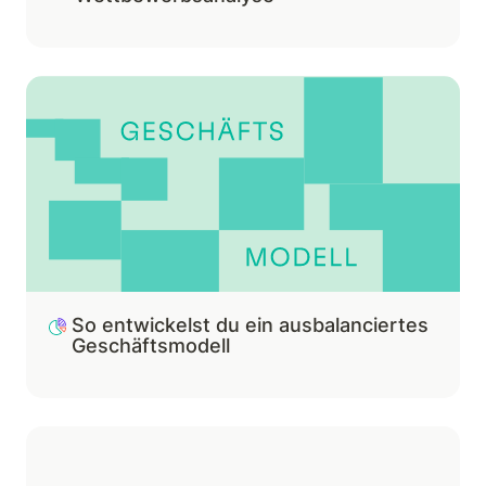
So entwickelst du ein ausbalanciertes
Geschäftsmodell
So entwickelst du ein ausbalanciertes 
Geschäftsmodell
So baust du ein wuchtiges Abo-Modell