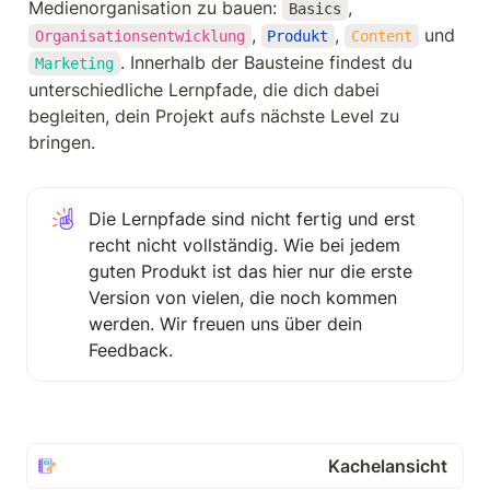
Medienorganisation zu bauen: 
, 
Basics
, 
, 
 und 
Organisationsentwicklung
Produkt
Content
. Innerhalb der Bausteine findest du 
Marketing
unterschiedliche Lernpfade, die dich dabei 
begleiten, dein Projekt aufs nächste Level zu 
bringen.
Die Lernpfade sind nicht fertig und erst 
recht nicht vollständig. Wie bei jedem 
guten Produkt ist das hier nur die erste 
Version von vielen, die noch kommen 
werden. Wir freuen uns über dein 
Feedback.
Kachelansicht