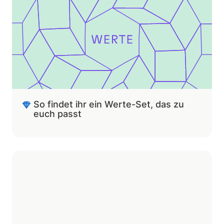
So findet ihr ein Werte-Set, das zu 
euch passt