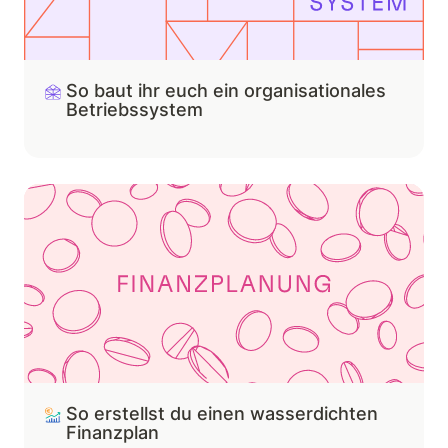
So baut ihr euch ein organisationales 
Betriebssystem 
So erstellst du einen wasserdichten Finanzplan
So erstellst du einen wasserdichten 
Finanzplan