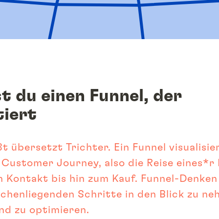
t du einen Funnel, der 
tiert
t übersetzt Trichter. Ein Funnel visualisier
Customer Journey, also die Reise eines*r 
 Kontakt bis hin zum Kauf. Funnel-Denken 
schenliegenden Schritte in den Blick zu ne
nd zu optimieren.