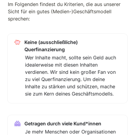
Im Folgenden findest du Kriterien, die aus unserer 
Sicht für ein gutes (Medien-)Geschäftsmodell 
sprechen:
Keine (ausschließliche) 
Querfinanzierung
Wer Inhalte macht, sollte sein Geld auch 
idealerweise mit diesen Inhalten 
verdienen. Wir sind kein großer Fan von 
zu viel Querfinanzierung. Um deine 
Inhalte zu stärken und schützen, mache 
sie zum Kern deines Geschäftsmodells.
Getragen durch viele Kund*innen
Je mehr Menschen oder Organisationen 