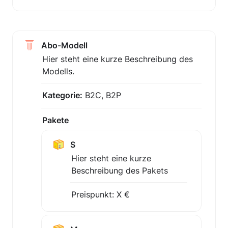
Abo-Modell
Hier steht eine kurze Beschreibung des 
Modells.
Kategorie:
 B2C, B2P
Pakete
S
Hier steht eine kurze 
Beschreibung des Pakets
Preispunkt: X €