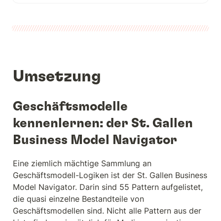
Umsetzung
Geschäftsmodelle 
kennenlernen: der St. Gallen 
Business Model Navigator
Eine ziemlich mächtige Sammlung an 
Geschäftsmodell-Logiken ist der St. Gallen Business 
Model Navigator. Darin sind 55 Pattern aufgelistet, 
die quasi einzelne Bestandteile von 
Geschäftsmodellen sind. Nicht alle Pattern aus der 