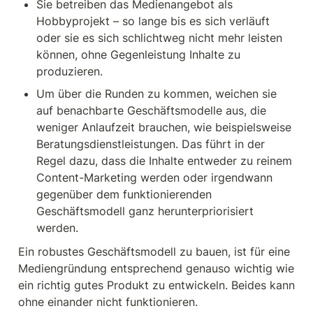
Sie betreiben das Medienangebot als 
Hobbyprojekt – so lange bis es sich verläuft 
oder sie es sich schlichtweg nicht mehr leisten 
können, ohne Gegenleistung Inhalte zu 
produzieren.
Um über die Runden zu kommen, weichen sie 
auf benachbarte Geschäftsmodelle aus, die 
weniger Anlaufzeit brauchen, wie beispielsweise 
Beratungsdienstleistungen. Das führt in der 
Regel dazu, dass die Inhalte entweder zu reinem 
Content-Marketing werden oder irgendwann 
gegenüber dem funktionierenden 
Geschäftsmodell ganz herunterpriorisiert 
werden.
Ein robustes Geschäftsmodell zu bauen, ist für eine 
Mediengründung entsprechend genauso wichtig wie 
ein richtig gutes Produkt zu entwickeln. Beides kann 
ohne einander nicht funktionieren. 