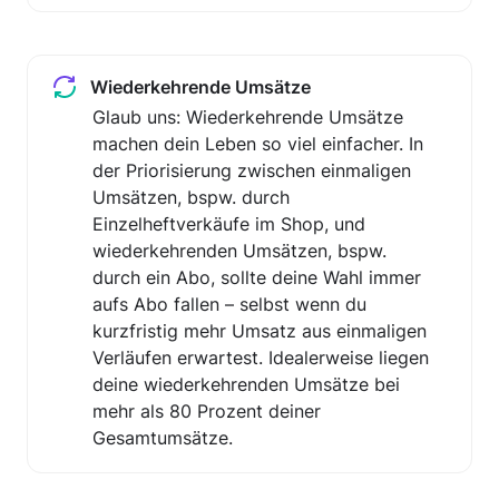
Wiederkehrende Umsätze
Glaub uns: Wiederkehrende Umsätze 
machen dein Leben so viel einfacher. In 
der Priorisierung zwischen einmaligen 
Umsätzen, bspw. durch 
Einzelheftverkäufe im Shop, und 
wiederkehrenden Umsätzen, bspw. 
durch ein Abo, sollte deine Wahl immer 
aufs Abo fallen – selbst wenn du 
kurzfristig mehr Umsatz aus einmaligen 
Verläufen erwartest. Idealerweise liegen 
deine wiederkehrenden Umsätze bei 
mehr als 80 Prozent deiner 
Gesamtumsätze.