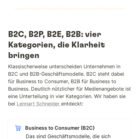
B2C, B2P, B2E, B2B: vier 
Kategorien, die Klarheit 
bringen
Klassischerweise unterscheiden Unternehmen in 
B2C und B2B-Geschäftsmodelle. B2C steht dabei 
für Business to Consumer, B2B für Business to 
Business. Deutlich nützlicher für Medienangebote ist 
eine Unterteilung in vier Kategorien. Wir haben sie 
bei 
Lennart Schneider 
entdeckt:
Business to Consumer (B2C)
Das sind Geschäftsmodelle, die sich 