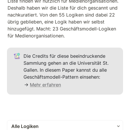
Liste finden wir nützlich für Medienorganisationen. 
Deshalb haben wir die Liste für dich gescannt und 
nachkuratiert. Von den 55 Logiken sind dabei 22 
übrig geblieben, eine Logik haben wir selbst 
hinzugefügt. Macht: 23 Geschäftsmodell-Logiken 
für Medienorganisationen.
Die Credits für diese beeindruckende 
Sammlung gehen an die Universität St. 
Gallen. In diesem Paper kannst du alle 
Geschäftsmodell-Pattern einsehen:
→ 
Mehr erfahren
Alle Logiken