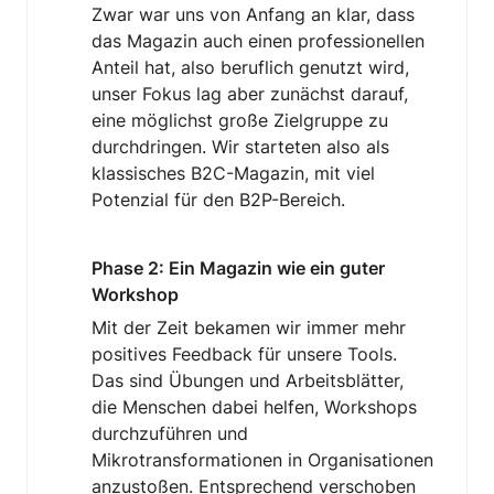
Zwar war uns von Anfang an klar, dass 
das Magazin auch einen professionellen 
Anteil hat, also beruflich genutzt wird, 
unser Fokus lag aber zunächst darauf, 
eine möglichst große Zielgruppe zu 
durchdringen. Wir starteten also als 
klassisches B2C-Magazin, mit viel 
Potenzial für den B2P-Bereich.
Phase 2: Ein Magazin wie ein guter 
Workshop 
Mit der Zeit bekamen wir immer mehr 
positives Feedback für unsere Tools. 
Das sind Übungen und Arbeitsblätter, 
die Menschen dabei helfen, Workshops 
durchzuführen und 
Mikrotransformationen in Organisationen 
anzustoßen. Entsprechend verschoben 