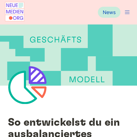
News
So entwickelst du ein 
ausbalanciertes 