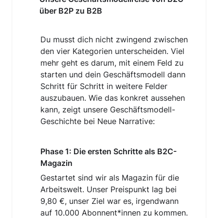
über B2P zu B2B
Du musst dich nicht zwingend zwischen 
den vier Kategorien unterscheiden. Viel 
mehr geht es darum, mit einem Feld zu 
starten und dein Geschäftsmodell dann 
Schritt für Schritt in weitere Felder 
auszubauen. Wie das konkret aussehen 
kann, zeigt unsere Geschäftsmodell-
Geschichte bei Neue Narrative:
Phase 1: Die ersten Schritte als B2C-
Magazin
Gestartet sind wir als Magazin für die 
Arbeitswelt. Unser Preispunkt lag bei 
9,80 €, unser Ziel war es, irgendwann 
auf 10.000 Abonnent*innen zu kommen. 