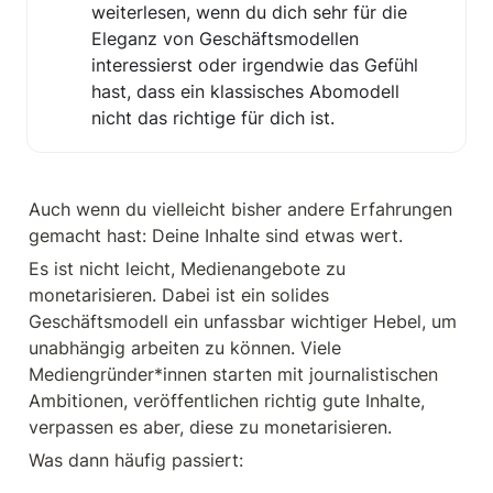
weiterlesen, wenn du dich sehr für die 
Eleganz von Geschäftsmodellen 
interessierst oder irgendwie das Gefühl 
hast, dass ein klassisches Abomodell 
nicht das richtige für dich ist.
Auch wenn du vielleicht bisher andere Erfahrungen 
gemacht hast: Deine Inhalte sind etwas wert. 
Es ist nicht leicht, Medienangebote zu 
monetarisieren. Dabei ist ein solides 
Geschäftsmodell ein unfassbar wichtiger Hebel, um 
unabhängig arbeiten zu können. Viele 
Mediengründer*innen starten mit journalistischen 
Ambitionen, veröffentlichen richtig gute Inhalte, 
verpassen es aber, diese zu monetarisieren. 
Was dann häufig passiert: