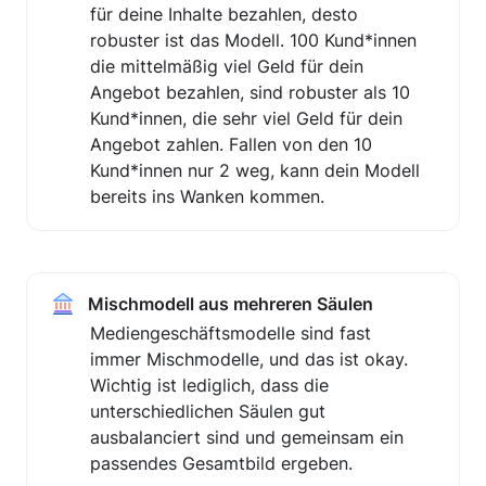
für deine Inhalte bezahlen, desto 
robuster ist das Modell. 100 Kund*innen 
die mittelmäßig viel Geld für dein 
Angebot bezahlen, sind robuster als 10 
Kund*innen, die sehr viel Geld für dein 
Angebot zahlen. Fallen von den 10 
Kund*innen nur 2 weg, kann dein Modell 
bereits ins Wanken kommen.
Mischmodell aus mehreren Säulen
Mediengeschäftsmodelle sind fast 
immer Mischmodelle, und das ist okay. 
Wichtig ist lediglich, dass die 
unterschiedlichen Säulen gut 
ausbalanciert sind und gemeinsam ein 
passendes Gesamtbild ergeben.