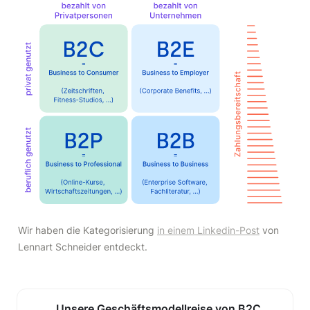
Wir haben die Kategorisierung 
in einem Linkedin-Post
 von 
Lennart Schneider entdeckt.
Unsere Geschäftsmodellreise von B2C 