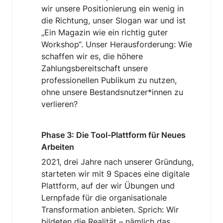
wir unsere Positionierung ein wenig in 
die Richtung, unser Slogan war und ist 
„Ein Magazin wie ein richtig guter 
Workshop“. Unser Herausforderung: Wie 
schaffen wir es, die höhere 
Zahlungsbereitschaft unsere 
professionellen Publikum zu nutzen, 
ohne unsere Bestandsnutzer*innen zu 
verlieren?
Phase 3: Die Tool-Plattform für Neues 
Arbeiten
2021, drei Jahre nach unserer Gründung, 
starteten wir mit 9 Spaces eine digitale 
Plattform, auf der wir Übungen und 
Lernpfade für die organisationale 
Transformation anbieten. Sprich: Wir 
bildeten die Realität – nämlich das 