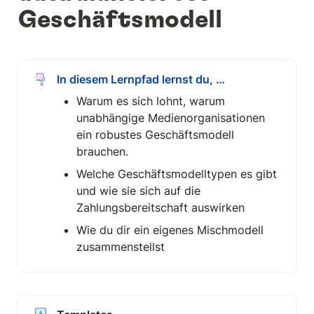
Geschäftsmodell
In diesem Lernpfad lernst du, …
Warum es sich lohnt, warum 
unabhängige Medienorganisationen 
ein robustes Geschäftsmodell 
brauchen.
Welche Geschäftsmodelltypen es gibt 
und wie sie sich auf die 
Zahlungsbereitschaft auswirken
Wie du dir ein eigenes Mischmodell 
zusammenstellst