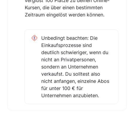
vergibst 100 Plätze zu deinen Online-
Kursen, die über einen bestimmten 
Zeitraum eingelöst werden können. 
Unbedingt beachten: Die 
Einkaufsprozesse sind 
deutlich schwieriger, wenn du 
nicht an Privatpersonen, 
sondern an Unternehmen 
verkaufst. Du solltest also 
nicht anfangen, einzelne Abos 
für unter 100 € für 
Unternehmen anzubieten.