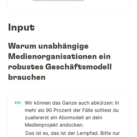
Input
Warum unabhängige 
Medienorganisationen ein 
robustes Geschäftsmodell 
brauchen
Wir können das Ganze auch abkürzen: In 
mehr als 90 Prozent der Fälle solltest du 
zuallererst ein Abomodell an dein 
Medienprojekt andocken. 
Das ist es, das ist der Lernpfad. Bitte nur 