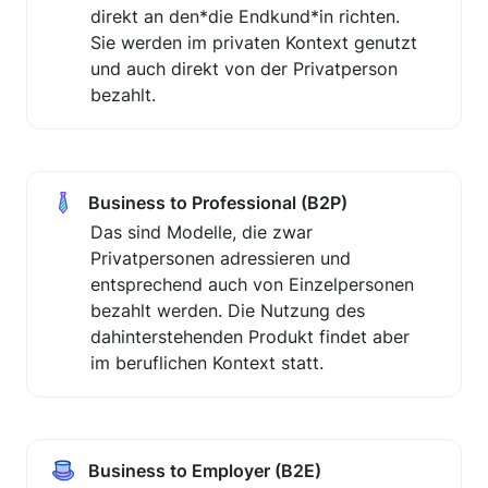
direkt an den*die Endkund*in richten. 
Sie werden im privaten Kontext genutzt 
und auch direkt von der Privatperson 
bezahlt.
Business to Professional (B2P)
Das sind Modelle, die zwar 
Privatpersonen adressieren und 
entsprechend auch von Einzelpersonen 
bezahlt werden. Die Nutzung des 
dahinterstehenden Produkt findet aber 
im beruflichen Kontext statt.
Business to Employer (B2E)