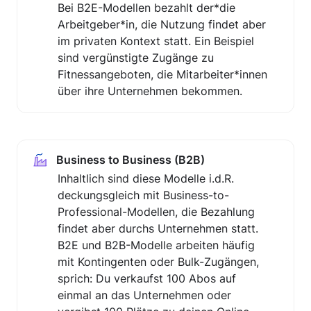
Bei B2E-Modellen bezahlt der*die 
Arbeitgeber*in, die Nutzung findet aber 
im privaten Kontext statt. Ein Beispiel 
sind vergünstigte Zugänge zu 
Fitnessangeboten, die Mitarbeiter*innen 
über ihre Unternehmen bekommen. 
Business to Business (B2B)
Inhaltlich sind diese Modelle i.d.R. 
deckungsgleich mit Business-to-
Professional-Modellen, die Bezahlung 
findet aber durchs Unternehmen statt. 
B2E und B2B-Modelle arbeiten häufig 
mit Kontingenten oder Bulk-Zugängen, 
sprich: Du verkaufst 100 Abos auf 
einmal an das Unternehmen oder 