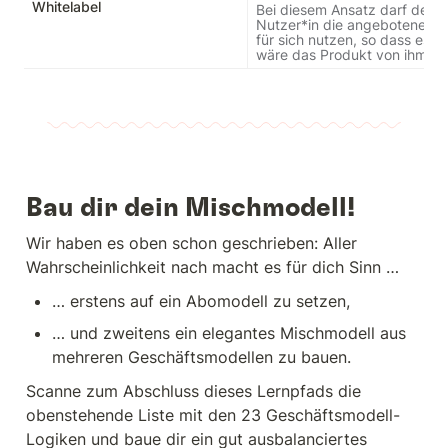
Whitelabel
Bei diesem Ansatz darf der*di
Nutzer*in die angebotenen Se
für sich nutzen, so dass es wir
wäre das Produkt von ihm.
Bau dir dein Mischmodell!
Wir haben es oben schon geschrieben: Aller 
Wahrscheinlichkeit nach macht es für dich Sinn …
… erstens auf ein Abomodell zu setzen,
… und zweitens ein elegantes Mischmodell aus 
mehreren Geschäftsmodellen zu bauen.
Scanne zum Abschluss dieses Lernpfads die 
obenstehende Liste mit den 23 Geschäftsmodell-
Logiken und baue dir ein gut ausbalanciertes 