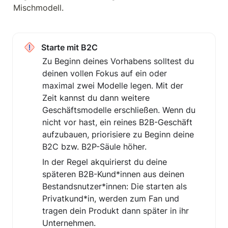
Mischmodell.
Starte mit B2C
Zu Beginn deines Vorhabens solltest du 
deinen vollen Fokus auf ein oder 
maximal zwei Modelle legen. Mit der 
Zeit kannst du dann weitere 
Geschäftsmodelle erschließen. Wenn du 
nicht vor hast, ein reines B2B-Geschäft 
aufzubauen, priorisiere zu Beginn deine 
B2C bzw. B2P-Säule höher. 
In der Regel akquirierst du deine 
späteren B2B-Kund*innen aus deinen 
Bestandsnutzer*innen: Die starten als 
Privatkund*in, werden zum Fan und 
tragen dein Produkt dann später in ihr 
Unternehmen.