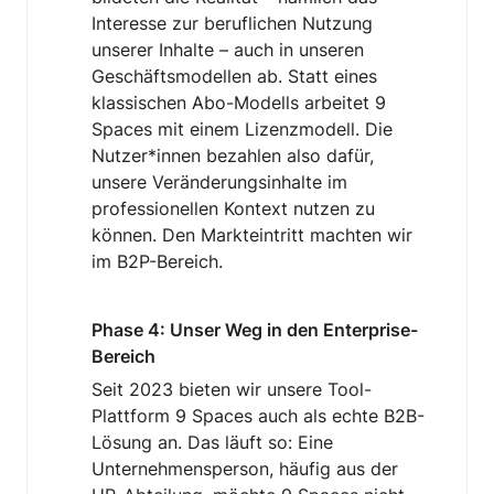
Interesse zur beruflichen Nutzung 
unserer Inhalte – auch in unseren 
Geschäftsmodellen ab. Statt eines 
klassischen Abo-Modells arbeitet 9 
Spaces mit einem Lizenzmodell. Die 
Nutzer*innen bezahlen also dafür, 
unsere Veränderungsinhalte im 
professionellen Kontext nutzen zu 
können. Den Markteintritt machten wir 
im B2P-Bereich.
Phase 4: Unser Weg in den Enterprise-
Bereich
Seit 2023 bieten wir unsere Tool-
Plattform 9 Spaces auch als echte B2B-
Lösung an. Das läuft so: Eine 
Unternehmensperson, häufig aus der 