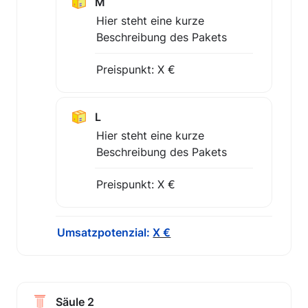
M
Hier steht eine kurze 
Beschreibung des Pakets
Preispunkt: X €
L
Hier steht eine kurze 
Beschreibung des Pakets
Preispunkt: X €
Umsatzpotenzial: 
X €
Säule 2