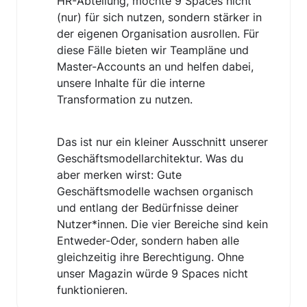
HR-Abteilung, möchte 9 Spaces nicht 
(nur) für sich nutzen, sondern stärker in 
der eigenen Organisation ausrollen. Für 
diese Fälle bieten wir Teampläne und 
Master-Accounts an und helfen dabei, 
unsere Inhalte für die interne 
Transformation zu nutzen.
Das ist nur ein kleiner Ausschnitt unserer 
Geschäftsmodellarchitektur. Was du 
aber merken wirst: Gute 
Geschäftsmodelle wachsen organisch 
und entlang der Bedürfnisse deiner 
Nutzer*innen. Die vier Bereiche sind kein 
Entweder-Oder, sondern haben alle 
gleichzeitig ihre Berechtigung. Ohne 
unser Magazin würde 9 Spaces nicht 
funktionieren.