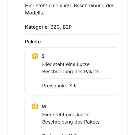
Hier steht eine kurze Beschreibung des 
Modells.
Kategorie:
 B2C, B2P
Pakete
S
Hier steht eine kurze 
Beschreibung des Pakets
Preispunkt: X €
M
Hier steht eine kurze 
Beschreibung des Pakets