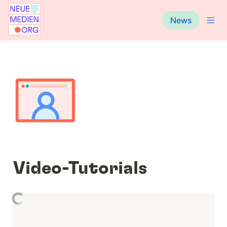
News
Video-Tutorials