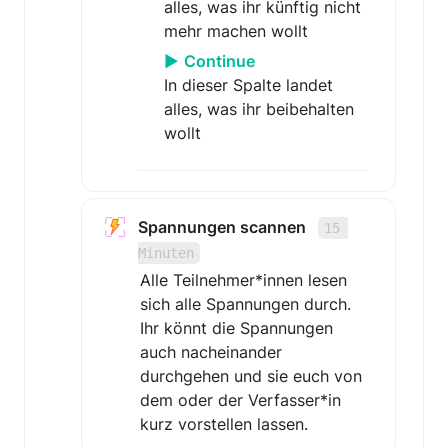
alles, was ihr künftig nicht 
mehr machen wollt
▶︎ 
Continue
In dieser Spalte landet 
alles, was ihr beibehalten 
Spannungen scannen   
15 
Minuten
Alle Teilnehmer*innen lesen 
sich alle Spannungen durch. 
Ihr könnt die Spannungen 
auch nacheinander 
durchgehen und sie euch von 
dem oder der Verfasser*in 
kurz vorstellen lassen.