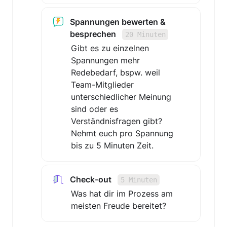
Spannungen bewerten & 
besprechen   
20 Minuten
Gibt es zu einzelnen 
Spannungen mehr 
Redebedarf, bspw. weil 
Team-Mitglieder 
unterschiedlicher Meinung 
sind oder es 
Verständnisfragen gibt? 
Nehmt euch pro Spannung 
bis zu 5 Minuten Zeit.
Check-out   
5 Minuten
Was hat dir im Prozess am 
meisten Freude bereitet?