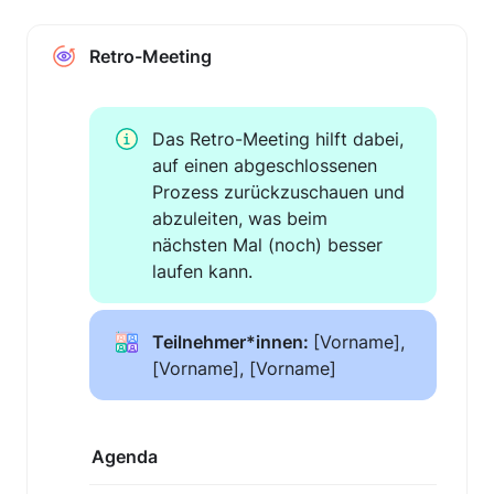
Retro-Meeting
Das Retro-Meeting hilft dabei, 
auf einen abgeschlossenen 
Prozess zurückzuschauen und 
abzuleiten, was beim 
nächsten Mal (noch) besser 
laufen kann.
Teilnehmer*innen: 
[Vorname], 
[Vorname], [Vorname]
Agenda