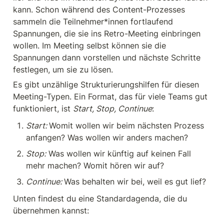
kann. Schon während des Content-Prozesses 
sammeln die Teilnehmer*innen fortlaufend 
Spannungen, die sie ins Retro-Meeting einbringen 
wollen. Im Meeting selbst können sie die 
Spannungen dann vorstellen und nächste Schritte 
festlegen, um sie zu lösen.
Es gibt unzählige Strukturierungshilfen für diesen 
Meeting-Typen. Ein Format, das für viele Teams gut 
funktioniert, ist 
Start, Stop, Continue
:
Start: 
Womit wollen wir beim nächsten Prozess 
anfangen? Was wollen wir anders machen?
Stop:
 Was wollen wir künftig auf keinen Fall 
mehr machen? Womit hören wir auf?
Continue: 
Was behalten wir bei, weil es gut lief?
Unten findest du eine Standardagenda, die du 
übernehmen kannst: