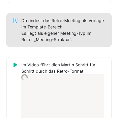
Du findest das Retro-Meeting als Vorlage 
im Template-Bereich. 

Es liegt als eigener Meeting-Typ im 
Reiter „Meeting-Struktur“.
Im Video führt dich Martin Schritt für 