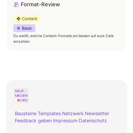
Format-Review
❖ Content
☆ Basic
Du weißt, welche Content-Formate am besten auf eure Ziele 
einzahlen
Bausteine
Templates
Netzwerk
Newsletter
Feedback geben
Impressum
Datenschutz