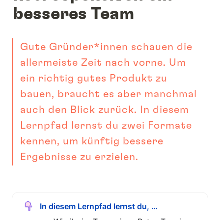
besseres Team
Gute Gründer*innen schauen die 
allermeiste Zeit nach vorne. Um 
ein richtig gutes Produkt zu 
bauen, braucht es aber manchmal 
auch den Blick zurück. In diesem 
Lernpfad lernst du zwei Formate 
kennen, um künftig bessere 
Ergebnisse zu erzielen.
In diesem Lernpfad lernst du, …