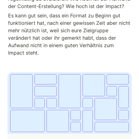
der Content-Erstellung? Wie hoch ist der Impact? 
Es kann gut sein, dass ein Format zu Beginn gut 
funktioniert hat, nach einer gewissen Zeit aber nicht 
mehr nützlich ist, weil sich eure Zielgruppe 
verändert hat oder ihr gemerkt habt, dass der 
Aufwand nicht in einem guten Verhältnis zum 
Impact steht.
Format-Review