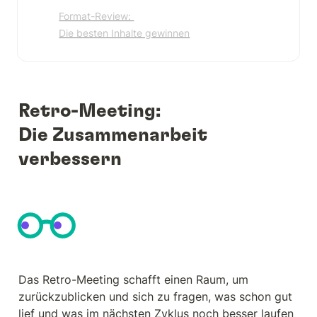
Format-Review: 

Die besten Inhalte gewinnen
Retro-Meeting: 

Die Zusammenarbeit 
verbessern
Das Retro-Meeting schafft einen Raum, um 
zurückzublicken und sich zu fragen, was schon gut 
lief und was im nächsten Zyklus noch besser laufen 