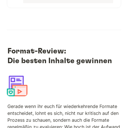
Format-Review: 

Die besten Inhalte gewinnen
Gerade wenn ihr euch für wiederkehrende Formate 
entscheidet, lohnt es sich, nicht nur kritisch auf den 
Prozess zu schauen, sondern auch die Formate 
regelmäßig zu evaluieren: Wie hoch ist der Aufwand 