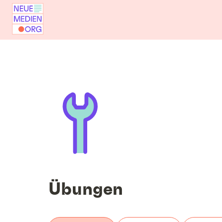
Übungen