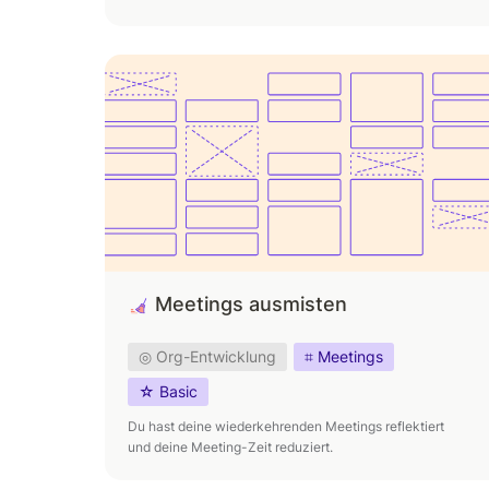
Meetings ausmisten
Meetings ausmisten
◎ Org-Entwicklung
⌗ Meetings
☆ Basic
Du hast deine wiederkehrenden Meetings reflektiert 
und deine Meeting-Zeit reduziert.