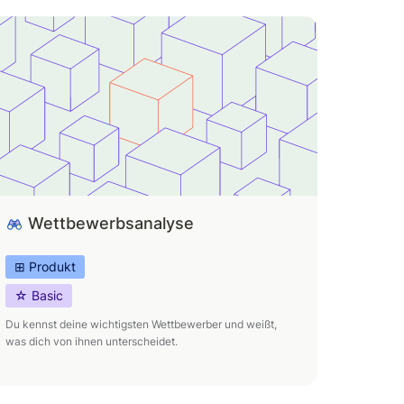
ettbewerbsanalyse
Wettbewerbsanalyse
⊞ Produkt
☆ Basic
Du kennst deine wichtigsten Wettbewerber und weißt, 
was dich von ihnen unterscheidet.