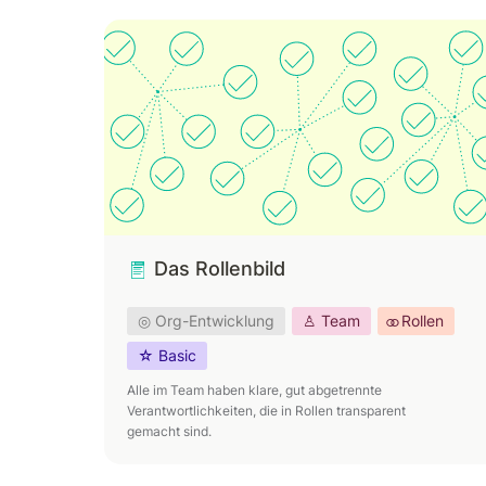
Das Rollenbild
Das Rollenbild
◎ Org-Entwicklung
♙ Team
⚭ Rollen
☆ Basic
Alle im Team haben klare, gut abgetrennte 
Verantwortlichkeiten, die in Rollen transparent 
gemacht sind.