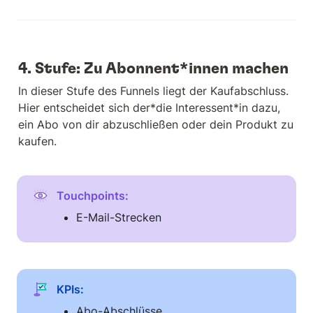
4. Stufe: Zu Abonnent*innen machen
In dieser Stufe des Funnels liegt der Kaufabschluss. 
Hier entscheidet sich der*die Interessent*in dazu, 
ein Abo von dir abzuschließen oder dein Produkt zu 
kaufen.
Touchpoints: 
E-Mail-Strecken
KPIs:
Abo-Abschlüsse