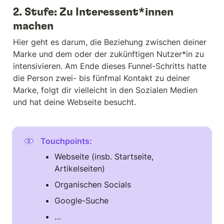
2. Stufe: Zu Interessent*innen 
machen
Hier geht es darum, die Beziehung zwischen deiner 
Marke und dem oder der zukünftigen Nutzer*in zu 
intensivieren. Am Ende dieses Funnel-Schritts hatte 
die Person zwei- bis fünfmal Kontakt zu deiner 
Marke, folgt dir vielleicht in den Sozialen Medien 
und hat deine Webseite besucht.
Touchpoints: 
Webseite (insb. Startseite, 
Artikelseiten)
Organischen Socials 
Google-Suche
…