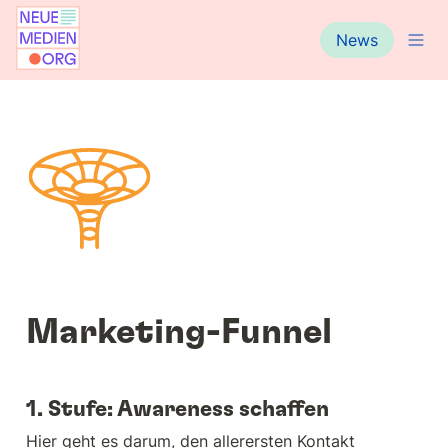
News
Marketing-Funnel
1. Stufe: Awareness schaffen
Hier geht es darum, den allerersten Kontakt 