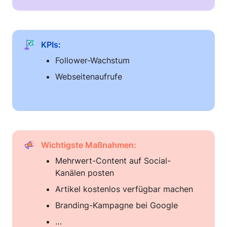
KPIs:
Follower-Wachstum
Webseitenaufrufe
Wichtigste Maßnahmen:
Mehrwert-Content auf Social-
Kanälen posten
Artikel kostenlos verfügbar machen
Branding-Kampagne bei Google
…