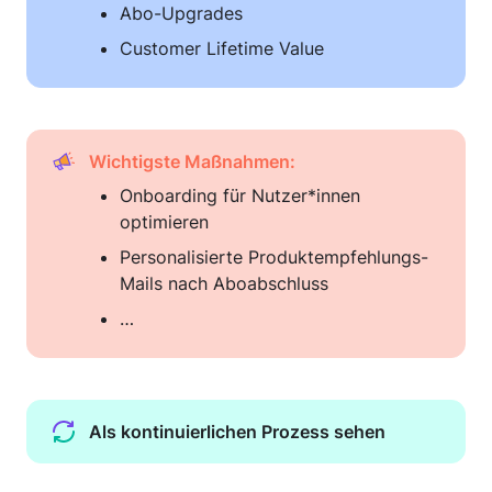
Abo-Upgrades
Customer Lifetime Value
Wichtigste Maßnahmen:
Onboarding für Nutzer*innen 
optimieren
Personalisierte Produktempfehlungs-
Mails nach Aboabschluss
…
Als kontinuierlichen Prozess sehen