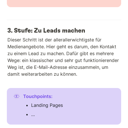
3. Stufe: Zu Leads machen
Dieser Schritt ist der allerallerwichtigste für 
Medienangebote. Hier geht es darum, den Kontakt 
zu einem Lead zu machen. Dafür gibt es mehrere 
Wege: ein klassischer und sehr gut funktionierender 
Weg ist, die E-Mail-Adresse einzusammeln, um 
damit weiterarbeiten zu können.
Touchpoints: 
Landing Pages
…