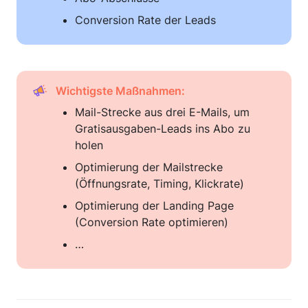
Conversion Rate der Leads
Wichtigste Maßnahmen:
Mail-Strecke aus drei E-Mails, um 
Gratisausgaben-Leads ins Abo zu 
holen
Optimierung der Mailstrecke 
(Öffnungsrate, Timing, Klickrate)
Optimierung der Landing Page 
(Conversion Rate optimieren)
…