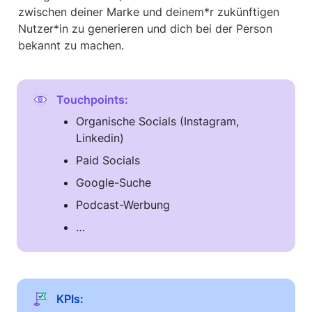
zwischen deiner Marke und deinem*r zukünftigen 
Nutzer*in zu generieren und dich bei der Person 
bekannt zu machen.
Touchpoints: 
Organische Socials (Instagram, 
Linkedin)
Paid Socials
Google-Suche
Podcast-Werbung
…
KPIs: