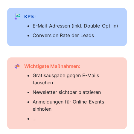
KPIs:
E-Mail-Adressen (inkl. Double-Opt-in)
Conversion Rate der Leads
Wichtigste Maßnahmen:
Gratisausgabe gegen E-Mails 
tauschen
Newsletter sichtbar platzieren
Anmeldungen für Online-Events 
einholen
…