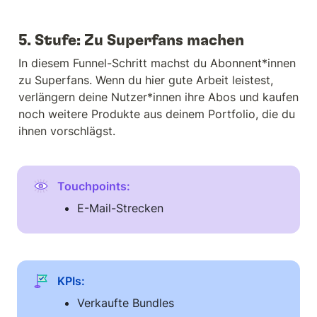
5. Stufe: Zu Superfans machen
In diesem Funnel-Schritt machst du Abonnent*innen 
zu Superfans. Wenn du hier gute Arbeit leistest, 
verlängern deine Nutzer*innen ihre Abos und kaufen 
noch weitere Produkte aus deinem Portfolio, die du 
ihnen vorschlägst.
Touchpoints: 
E-Mail-Strecken
KPIs:
Verkaufte Bundles