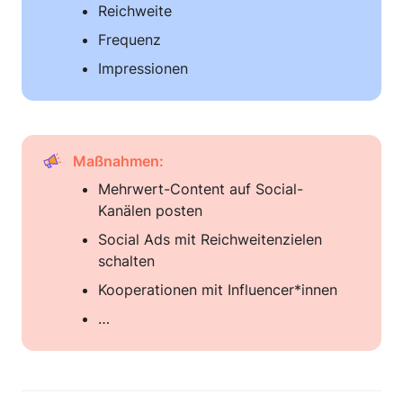
Reichweite
Frequenz
Impressionen
Maßnahmen:
Mehrwert-Content auf Social-
Kanälen posten
Social Ads mit Reichweitenzielen 
schalten
Kooperationen mit Influencer*innen  
…