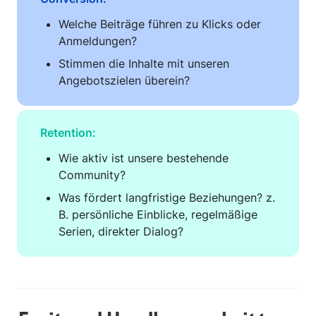
Welche Beiträge führen zu Klicks oder 
Anmeldungen?
Stimmen die Inhalte mit unseren 
Angebotszielen überein?
Retention:
Wie aktiv ist unsere bestehende 
Community?
Was fördert langfristige Beziehungen? z. 
B. persönliche Einblicke, regelmäßige 
Serien, direkter Dialog?