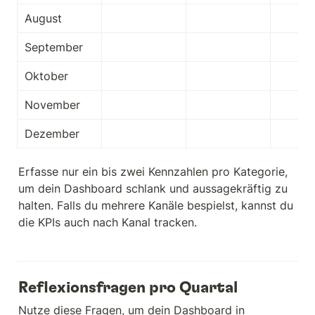
August
September
Oktober
November
Dezember
Erfasse nur ein bis zwei Kennzahlen pro Kategorie, 
um dein Dashboard schlank und aussagekräftig zu 
halten. Falls du mehrere Kanäle bespielst, kannst du 
die KPIs auch nach Kanal tracken.
Reflexionsfragen pro Quartal
Nutze diese Fragen, um dein Dashboard in 