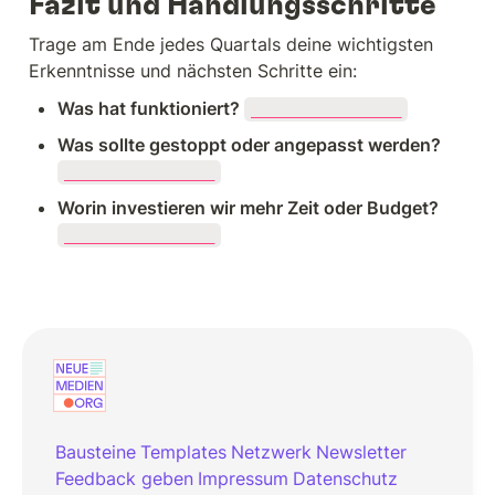
Fazit und Handlungsschritte
Trage am Ende jedes Quartals deine wichtigsten 
Erkenntnisse und nächsten Schritte ein:
Was hat funktioniert? 
_________________
Was sollte gestoppt oder angepasst werden? 
_________________
Worin investieren wir mehr Zeit oder Budget? 
_________________
Bausteine
Templates
Netzwerk
Newsletter
Feedback geben
Impressum
Datenschutz