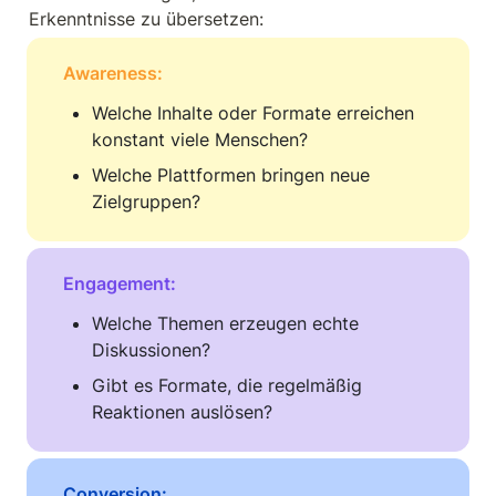
Erkenntnisse zu übersetzen:
Awareness:
Welche Inhalte oder Formate erreichen 
konstant viele Menschen?
Welche Plattformen bringen neue 
Zielgruppen?
Engagement:
Welche Themen erzeugen echte 
Diskussionen?
Gibt es Formate, die regelmäßig 
Reaktionen auslösen?
Conversion: