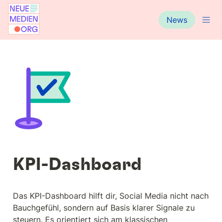
News
KPI-Dashboard
Das KPI-Dashboard hilft dir, Social Media nicht nach 
Bauchgefühl, sondern auf Basis klarer Signale zu 
steuern. Es orientiert sich am klassischen 