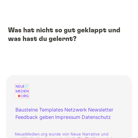
Was hat nicht so gut geklappt und 
was hast du gelernt?
Bausteine
Templates
Netzwerk
Newsletter
Feedback geben
Impressum
Datenschutz
NeueMedien.org wurde von Neue Narrative und