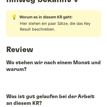
💡
Worum es in diesem KR geht:
Hier stehen ein paar Sätze, die das Key 
Result beschreiben.
Review
Wo stehen wir nach einem Monat und 
warum?
Was ist gut gelaufen bei der Arbeit 
an diesem KR?