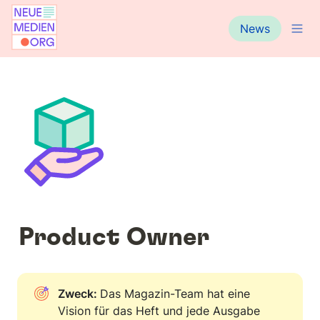
News
Product Owner
Zweck: 
Das Magazin-Team hat eine 
Vision für das Heft und jede Ausgabe 