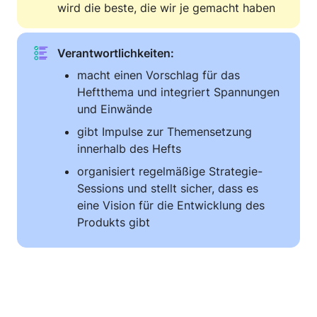
wird die beste, die wir je gemacht haben
Verantwortlichkeiten: 
macht einen Vorschlag für das 
Heftthema und integriert Spannungen 
und Einwände
gibt Impulse zur Themensetzung 
innerhalb des Hefts 
organisiert regelmäßige Strategie-
Sessions und stellt sicher, dass es 
eine Vision für die Entwicklung des 
Produkts gibt