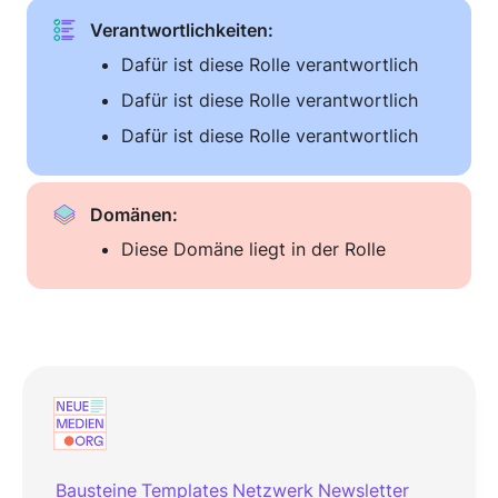
Verantwortlichkeiten: 
Dafür ist diese Rolle verantwortlich
Dafür ist diese Rolle verantwortlich
Dafür ist diese Rolle verantwortlich
Domänen:
Diese Domäne liegt in der Rolle
Bausteine
Templates
Netzwerk
Newsletter