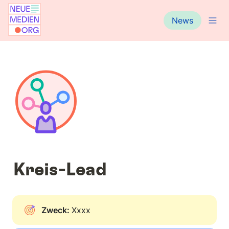
News
Kreis-Lead
Zweck: 
Xxxx