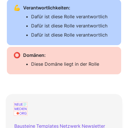
💪
Verantwortlichkeiten: 
Dafür ist diese Rolle verantwortlich
Dafür ist diese Rolle verantwortlich
Dafür ist diese Rolle verantwortlich
⭕
Domänen:
Diese Domäne liegt in der Rolle
Bausteine
Templates
Netzwerk
Newsletter