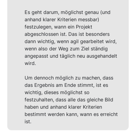
Es geht darum, möglichst genau (und 
anhand klarer Kriterien messbar) 
festzulegen, wann ein Projekt 
abgeschlossen ist. Das ist besonders 
dann wichtig, wenn agil gearbeitet wird, 
wenn also der Weg zum Ziel ständig 
angepasst und täglich neu ausgehandelt 
wird.

Um dennoch möglich zu machen, dass 
das Ergebnis am Ende stimmt, ist es 
wichtig, dieses möglichst so 
festzuhalten, dass alle das gleiche Bild 
haben und anhand klarer Kriterien 
bestimmt werden kann, wann es erreicht 
ist.