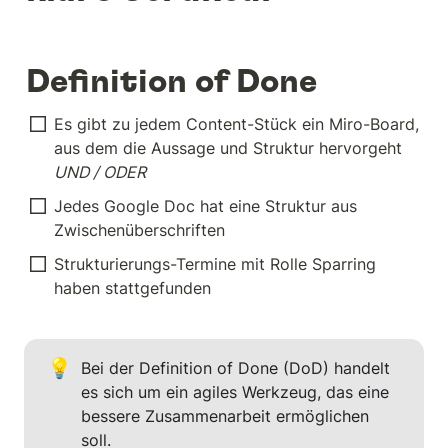
Definition of Done
Es gibt zu jedem Content-Stück ein Miro-Board, 
aus dem die Aussage und Struktur hervorgeht 
UND / ODER
Jedes Google Doc hat eine Struktur aus 
Zwischenüberschriften
Strukturierungs-Termine mit Rolle Sparring 
haben stattgefunden
💡
Bei der Definition of Done (DoD) handelt 
es sich um ein agiles Werkzeug, das eine 
bessere Zusammenarbeit ermöglichen 
soll.
