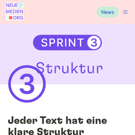
News
Jeder Text hat eine 
klare Struktur