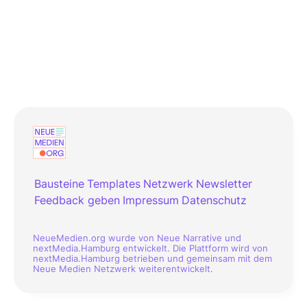
Bausteine
Templates
Netzwerk
Newsletter
Feedback geben
Impressum
Datenschutz
NeueMedien.org wurde von Neue Narrative und
nextMedia.Hamburg entwickelt. Die Plattform wird von
nextMedia.Hamburg betrieben und gemeinsam mit dem
Neue Medien Netzwerk weiterentwickelt.