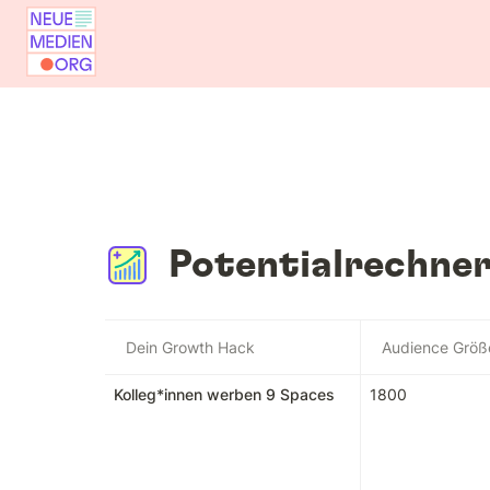
Potentialrechne
Dein Growth Hack
Audience Größ
Kolleg*innen werben 9 Spaces
1800