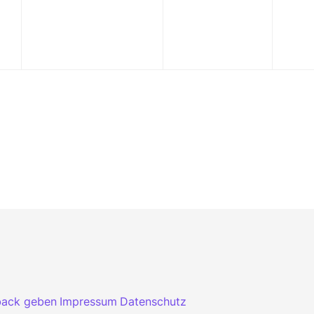
back geben
Impressum
Datenschutz