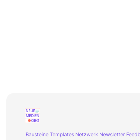
Bausteine
Templates
Netzwerk
Newsletter
Feed