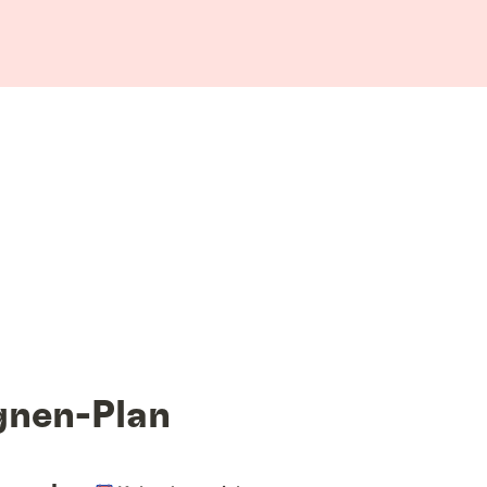
nen-Plan