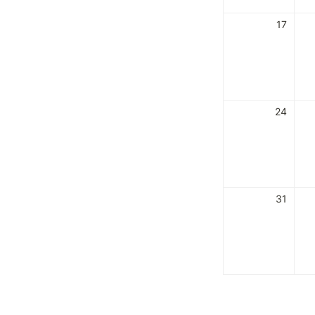
17
24
31