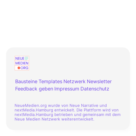
Bausteine
Templates
Netzwerk
Newsletter
Feedback geben
Impressum
Datenschutz
NeueMedien.org wurde von Neue Narrative und
nextMedia.Hamburg entwickelt. Die Plattform wird von
nextMedia.Hamburg betrieben und gemeinsam mit dem
Neue Medien Netzwerk weiterentwickelt.