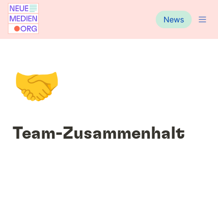
News
🤝
Team-Zusammenhalt