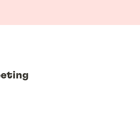
eting