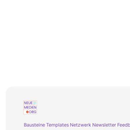
Bausteine
Templates
Netzwerk
Newsletter
Feed