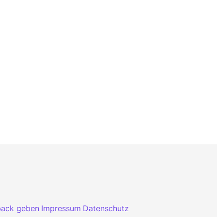
back geben
Impressum
Datenschutz