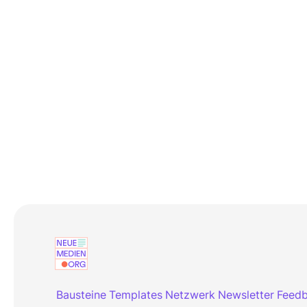
Bausteine
Templates
Netzwerk
Newsletter
Feed