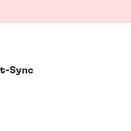
t-Sync