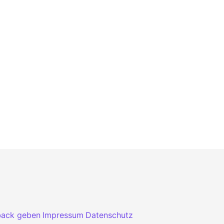
back geben
Impressum
Datenschutz