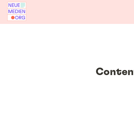
Conten