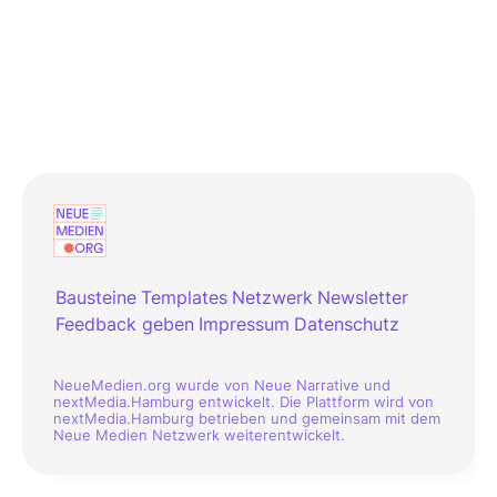
Bausteine
Templates
Netzwerk
Newsletter
Feedback geben
Impressum
Datenschutz
NeueMedien.org wurde von Neue Narrative und
nextMedia.Hamburg entwickelt. Die Plattform wird von
nextMedia.Hamburg betrieben und gemeinsam mit dem
Neue Medien Netzwerk weiterentwickelt.