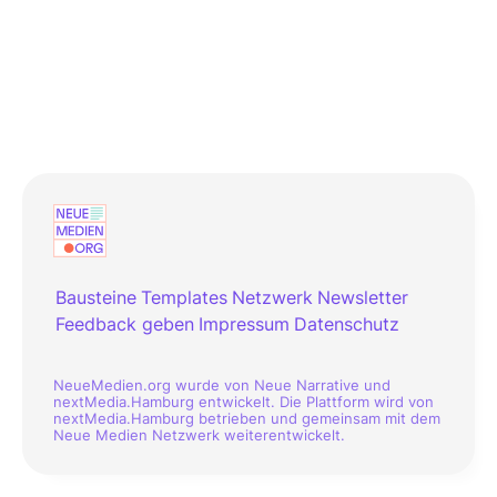
Bausteine
Templates
Netzwerk
Newsletter
Feedback geben
Impressum
Datenschutz
NeueMedien.org wurde von Neue Narrative und
nextMedia.Hamburg entwickelt. Die Plattform wird von
nextMedia.Hamburg betrieben und gemeinsam mit dem
Neue Medien Netzwerk weiterentwickelt.