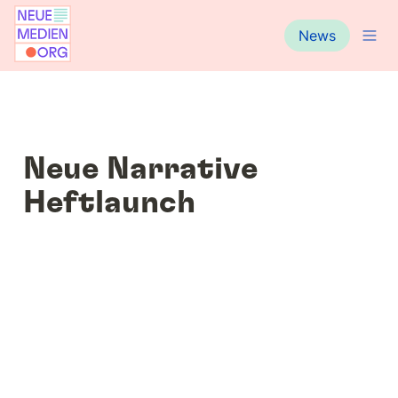
News
Neue Narrative 
Heftlaunch