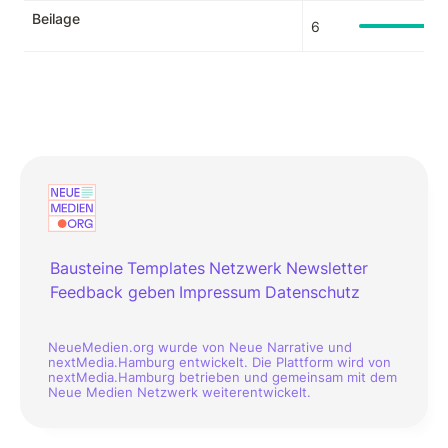
Beilage
6
Bausteine
Templates
Netzwerk
Newsletter
Feedback geben
Impressum
Datenschutz
NeueMedien.org wurde von Neue Narrative und
nextMedia.Hamburg entwickelt. Die Plattform wird von
nextMedia.Hamburg betrieben und gemeinsam mit dem
Neue Medien Netzwerk weiterentwickelt.